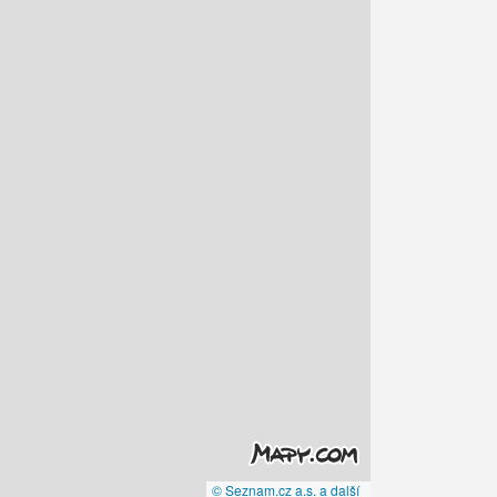
© Seznam.cz a.s. a další