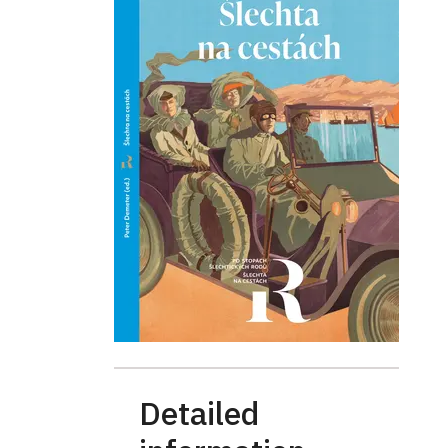
Detailed