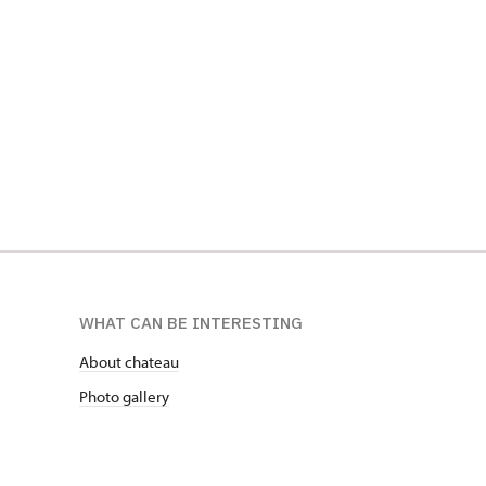
WHAT CAN BE INTERESTING
About chateau
Photo gallery