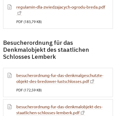
regulamin-dla-zwiedzajacych-ogrodu-breda.pdf
PDF (183,79 KB)
Besucherordnung für das
Denkmalobjekt des staatlichen
Schlosses Lemberk
besucherordnung-fur-das-denkmalgeschutzte-
objekt-des-bredower-lustschlosses.pdf
PDF (172,59 KB)
besucherordnung-fur-das-denkmalobjekt-des-
staatlichen-schlosses-lemberk.pdf