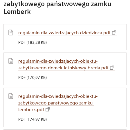
zabytkowego państwowego zamku
Lemberk
regulamin-dla-zwiedzajacych-dziedzinca.pdf
PDF (183,28 KB)
regulamin-dla-zwiedzajacych-obiektu-
zabytkowego-domek-letniskowy-breda.pdf
PDF (170,97 KB)
regulamin-dla-zwiedzajacych-obiektu-
zabytkowego-panstwowego-zamku-
lemberk.pdf
PDF (174,97 KB)