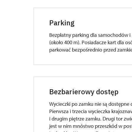
Parking
Bezpłatny parking dla samochodów i
(około 400 m). Posiadacze kart dla 
parkować bezpośrednio przed zamki
Bezbarierowy dostęp
Wycieczki po zamku nie są dostępne 
Pierwsza i trzecia wycieczka krajozn
i drugim piętrze zamku. Drugi tor zwi
jest w nim mnóstwo przeszkód w pos