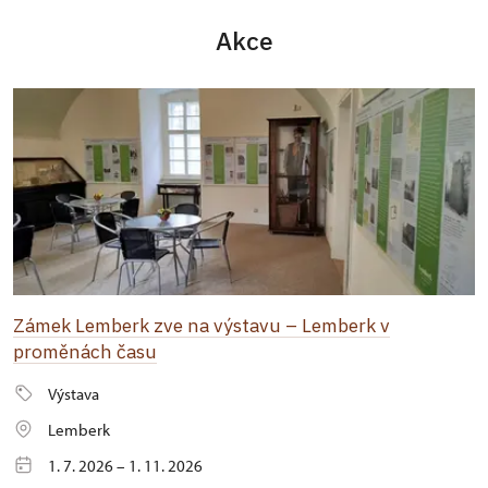
Akce
Zámek Lemberk zve na výstavu – Lemberk v
proměnách času
Výstava
Lemberk
1. 7. 2026 – 1. 11. 2026