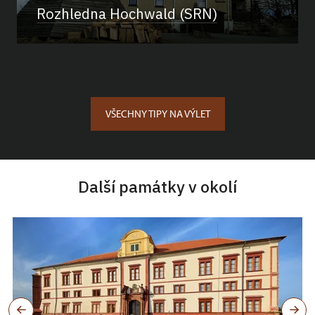
Rozhledna Hochwald (SRN)
VŠECHNY TIPY NA VÝLET
Další památky v okolí