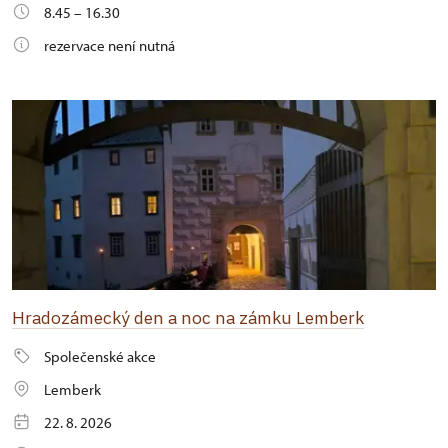
8.45 – 16.30
rezervace není nutná
Hradozámecký den a noc na zámku Lemberk
Společenské akce
Lemberk
22. 8. 2026