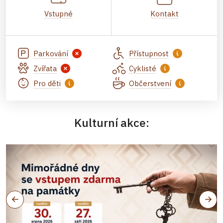
Vstupné
Kontakt
Parkování
Přístupnost
Zvířata
Cyklisté
Pro děti
Občerstvení
Kulturní akce: