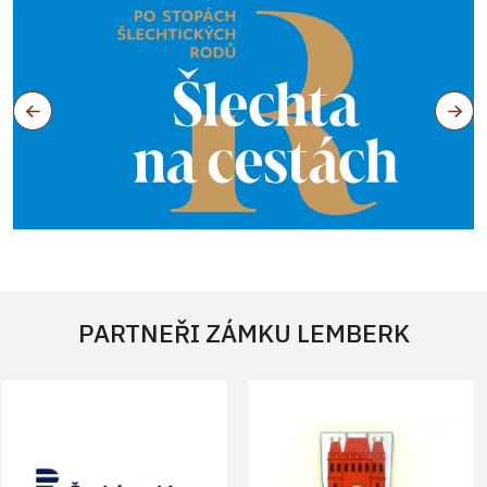
PARTNEŘI ZÁMKU LEMBERK