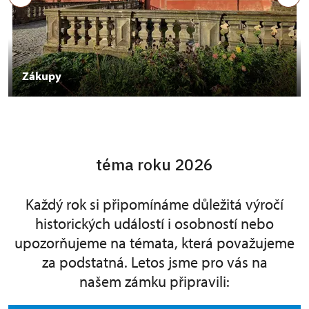
Zákupy
téma roku 2026
Každý rok si připomínáme důležitá výročí
historických událostí i osobností nebo
upozorňujeme na témata, která považujeme
za podstatná. Letos jsme pro vás na
našem zámku připravili: