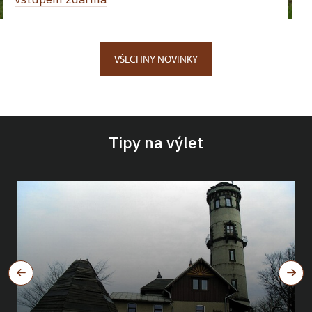
VŠECHNY NOVINKY
Tipy na výlet