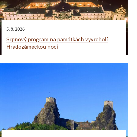
5. 8. 2026
Srpnový program na památkách vyvrcholí
Hradozámeckou nocí