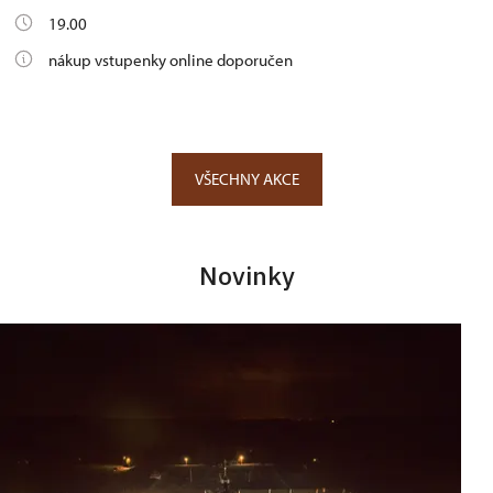
19.00
nákup vstupenky online doporučen
VŠECHNY AKCE
Novinky