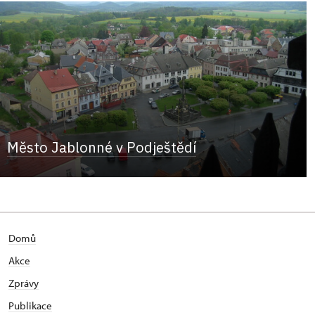
Město Jablonné v Podještědí
Domů
Akce
Zprávy
Publikace