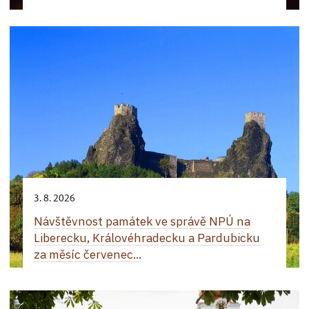
3. 8. 2026
Návštěvnost památek ve správě NPÚ na
Liberecku, Královéhradecku a Pardubicku
za měsíc červenec...