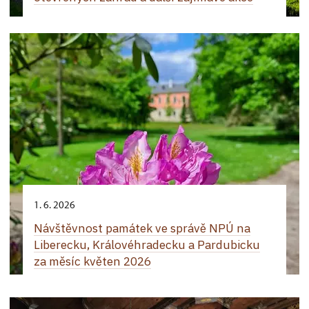
1. 6. 2026
Návštěvnost památek ve správě NPÚ na
Liberecku, Královéhradecku a Pardubicku
za měsíc květen 2026