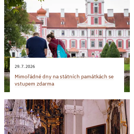
29. 7. 2026
Mimořádné dny na státních památkách se
vstupem zdarma