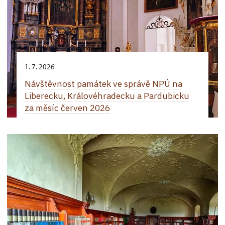
1. 7. 2026
Návštěvnost památek ve správě NPÚ na
Liberecku, Královéhradecku a Pardubicku
za měsíc červen 2026