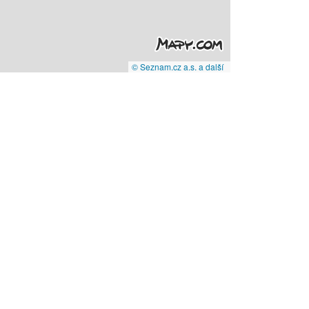
© Seznam.cz a.s. a další