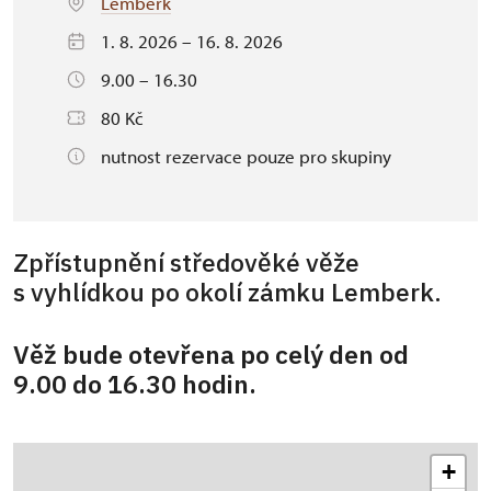
Lemberk
1. 8. 2026 – 16. 8. 2026
9.00 – 16.30
80 Kč
nutnost rezervace pouze pro skupiny
Zpřístupnění středověké věže
s vyhlídkou po okolí zámku Lemberk.
Věž bude otevřena po celý den od
9.00 do 16.30 hodin.
+