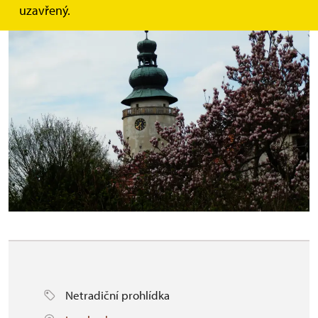
uzavřený.
Netradiční prohlídka