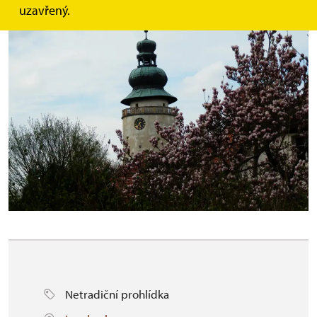
uzavřený.
Netradiční prohlídka