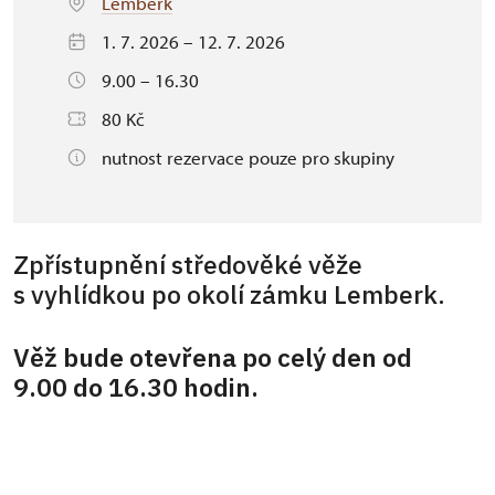
Lemberk
1. 7. 2026 – 12. 7. 2026
9.00 – 16.30
80 Kč
nutnost rezervace pouze pro skupiny
Zpřístupnění středověké věže
s vyhlídkou po okolí zámku Lemberk.
Věž bude otevřena po celý den od
9.00 do 16.30 hodin.