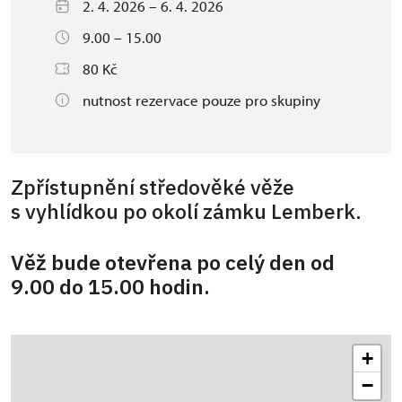
2. 4. 2026 – 6. 4. 2026
9.00 – 15.00
80 Kč
nutnost rezervace pouze pro skupiny
Zpřístupnění středověké věže
s vyhlídkou po okolí zámku Lemberk.
Věž bude otevřena po celý den od
9.00 do 15.00 hodin.
+
−