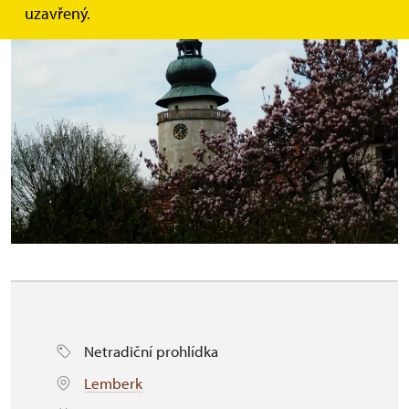
uzavřený.
Netradiční prohlídka
Lemberk