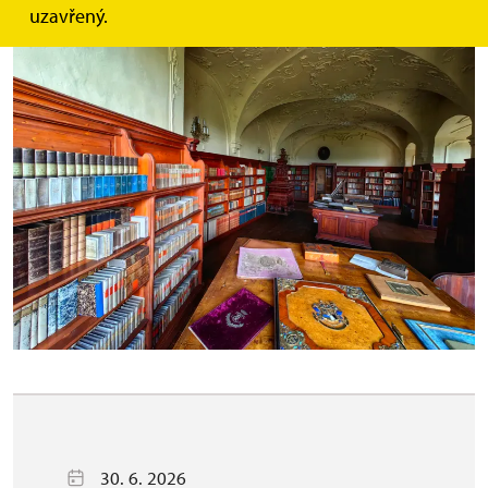
uzavřený.
30. 6. 2026